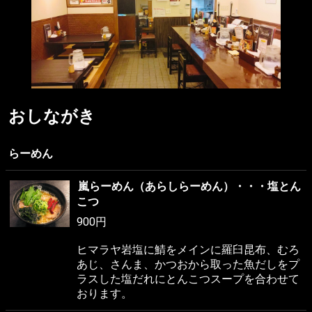
おしながき
らーめん
嵐らーめん（あらしらーめん）・・・塩とん
こつ
900円
ヒマラヤ岩塩に鯖をメインに羅臼昆布、むろ
あじ、さんま、かつおから取った魚だしをプ
ラスした塩だれにとんこつスープを合わせて
おります。