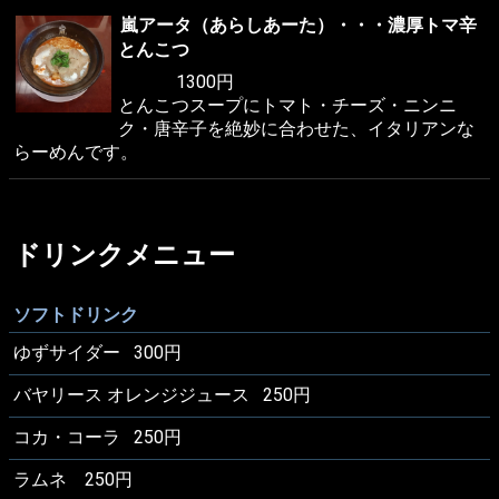
嵐アータ（あらしあーた）・・・濃厚トマ辛
とんこつ
1300円
とんこつスープにトマト・チーズ・ニンニ
ク・唐辛子を絶妙に合わせた、イタリアンな
らーめんです。
ドリンクメニュー
ソフトドリンク
ゆずサイダー 300円
バヤリース オレンジジュース 250円
コカ・コーラ 250円
ラムネ 250円